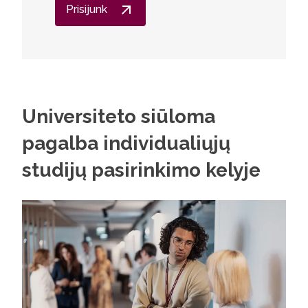
Prisijunk
Universiteto siūloma
pagalba individualiųjų
studijų pasirinkimo kelyje