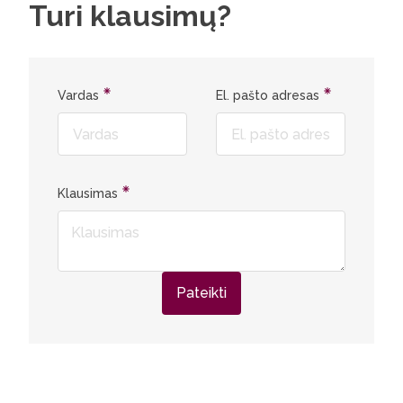
Turi klausimų?
Vardas
El. pašto adresas
Klausimas
Pateikti