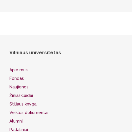
Vilniaus universitetas
Apie mus
Fondas
Naujienos
Žiniasklaidai
Stiliaus knyga
Veiklos dokumentai
Alumni
Padaliniai