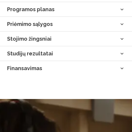
Programos planas
Priėmimo sąlygos
Stojimo žingsniai
Studijų rezultatai
Finansavimas