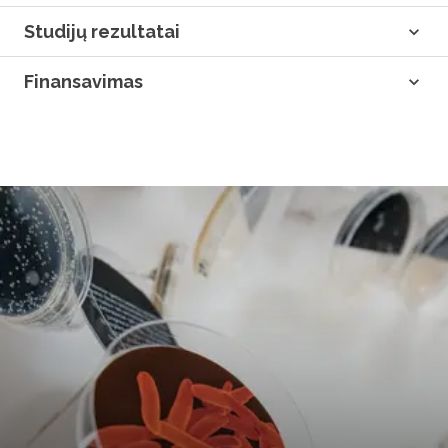
Studijų rezultatai
Finansavimas