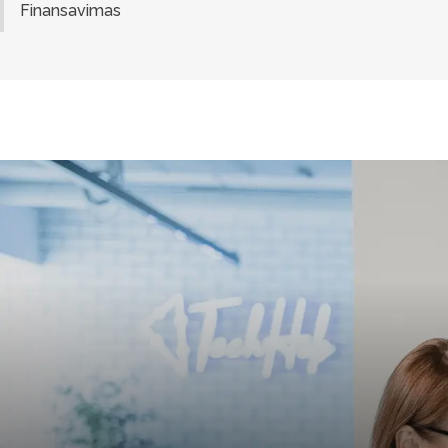
Finansavimas