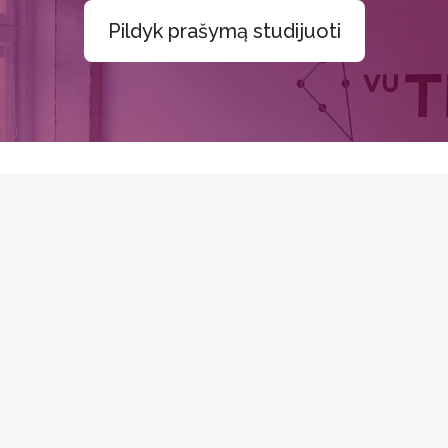
Pildyk prašymą studijuoti