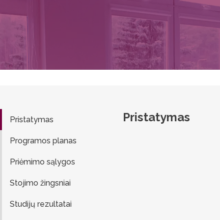
Pristatymas
Pristatymas
Programos planas
Priėmimo sąlygos
Stojimo žingsniai
Studijų rezultatai