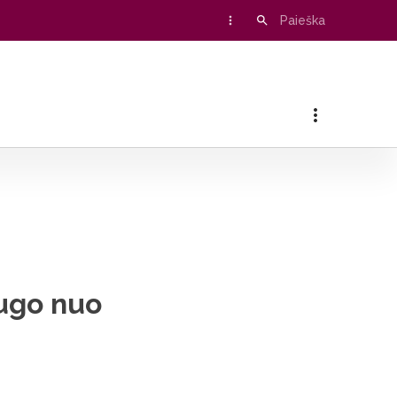
augo nuo