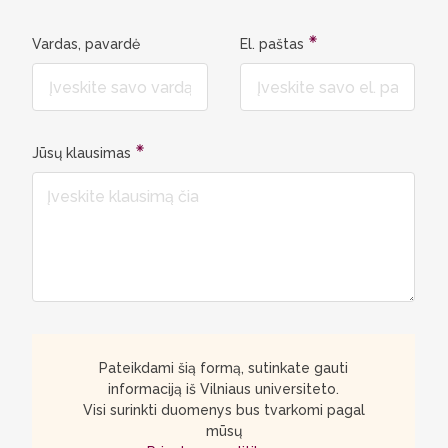
Vardas, pavardė
El. paštas
Jūsų klausimas
Pateikdami šią formą, sutinkate gauti
informaciją iš Vilniaus universiteto.
Visi surinkti duomenys bus tvarkomi pagal
mūsų