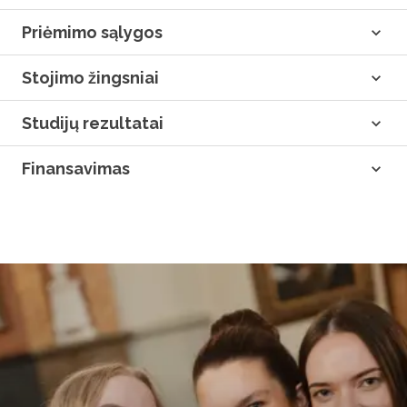
Priėmimo sąlygos
Stojimo žingsniai
Studijų rezultatai
Finansavimas