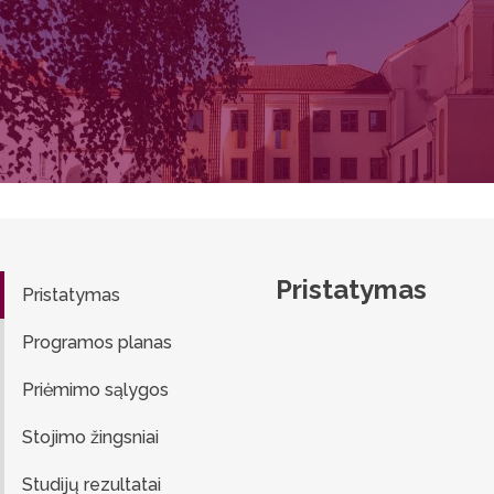
Pristatymas
Pristatymas
Programos planas
Priėmimo sąlygos
Stojimo žingsniai
Studijų rezultatai