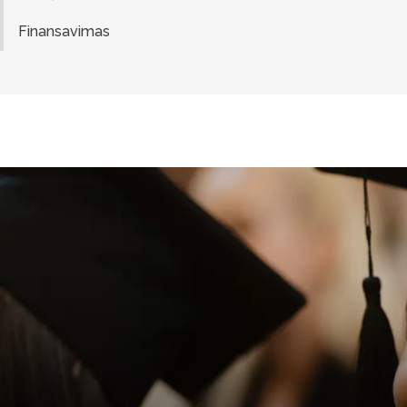
Finansavimas