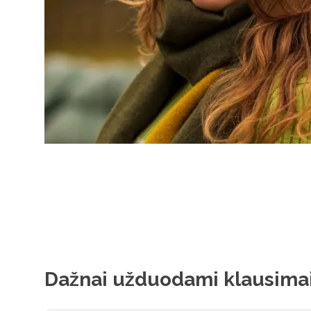
Dažnai užduodami klausima