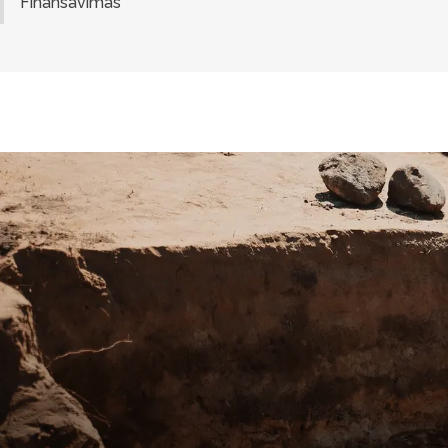
Finansavimas