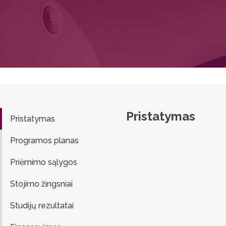
Pristatymas
Pristatymas
Programos planas
Priėmimo sąlygos
Stojimo žingsniai
Studijų rezultatai