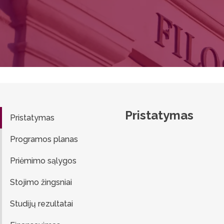
Pristatymas
Pristatymas
Programos planas
Priėmimo sąlygos
Stojimo žingsniai
Studijų rezultatai