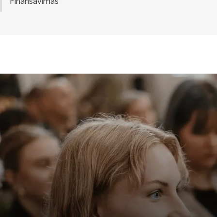
Finansavimas