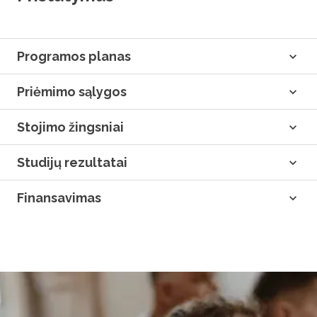
Programos planas
Priėmimo sąlygos
Stojimo žingsniai
Studijų rezultatai
Finansavimas