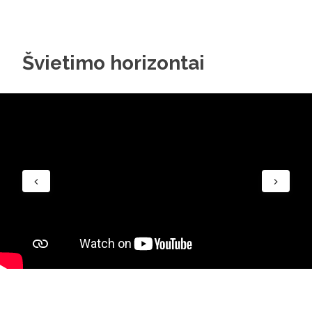
Švietimo horizontai