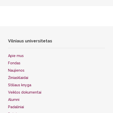
Vilniaus universitetas
Apie mus
Fondas
Naujienos
Žiniasklaidai
Stiliaus knyga
Veiklos dokumentai
Alumni
Padaliniai