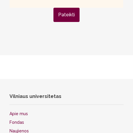
Pateikti
Vilniaus universitetas
Apie mus
Fondas
Naujienos