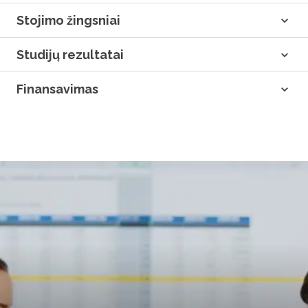
Stojimo žingsniai
Studijų rezultatai
Finansavimas