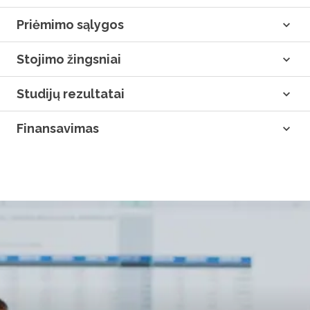
Priėmimo sąlygos
Stojimo žingsniai
Studijų rezultatai
Finansavimas