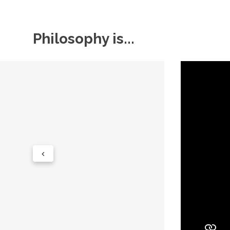
Philosophy is...