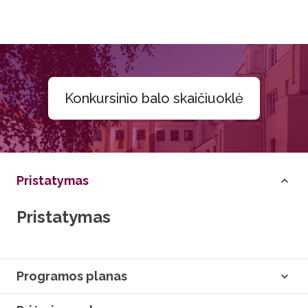
Konkursinio balo skaičiuoklė
Pristatymas
Pristatymas
Programos planas