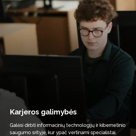
Karjeros galimybės
Galėsi dirbti informacinių technologijų ir kibernetinio
saugumo srityje, kur ypač vertinami specialistai,