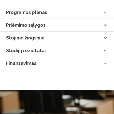
Programos planas
Priėmimo sąlygos
Stojimo žingsniai
Studijų rezultatai
Finansavimas