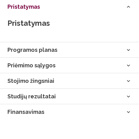
Pristatymas
Pristatymas
Programos planas
Priėmimo sąlygos
Stojimo žingsniai
Studijų rezultatai
Finansavimas