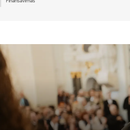
Finansavimas