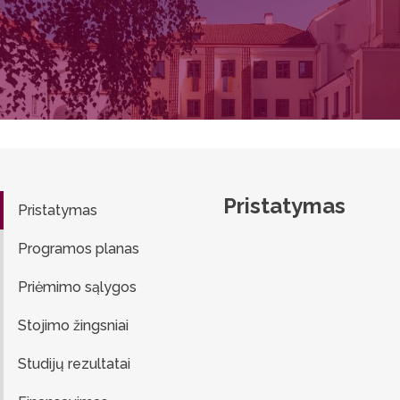
Pristatymas
Pristatymas
Programos planas
Priėmimo sąlygos
Stojimo žingsniai
Studijų rezultatai