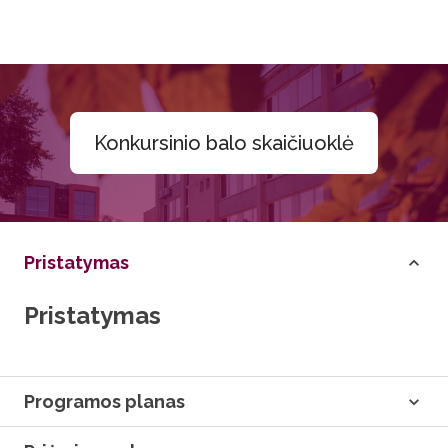
Konkursinio balo skaičiuoklė
Pristatymas
Pristatymas
Programos planas