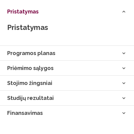
Pristatymas
Pristatymas
Programos planas
Priėmimo sąlygos
Stojimo žingsniai
Studijų rezultatai
Finansavimas