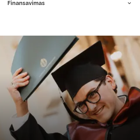
Finansavimas