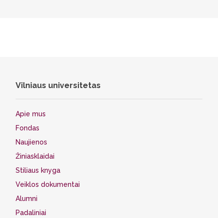
Vilniaus universitetas
Apie mus
Fondas
Naujienos
Žiniasklaidai
Stiliaus knyga
Veiklos dokumentai
Alumni
Padaliniai