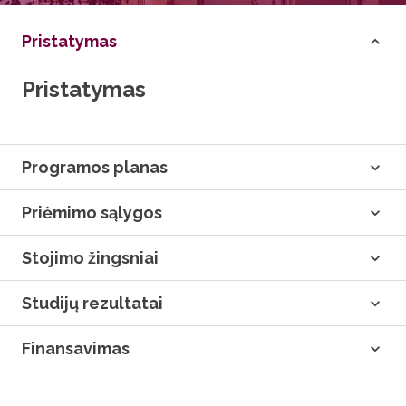
Pristatymas
Pristatymas
Programos planas
Priėmimo sąlygos
Stojimo žingsniai
Studijų rezultatai
Finansavimas