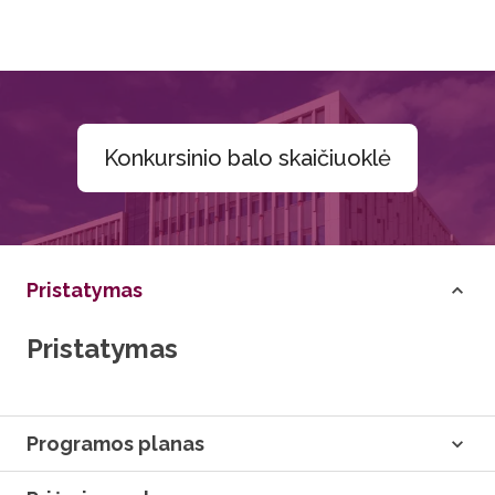
Konkursinio balo skaičiuoklė
Pristatymas
Pristatymas
Programos planas