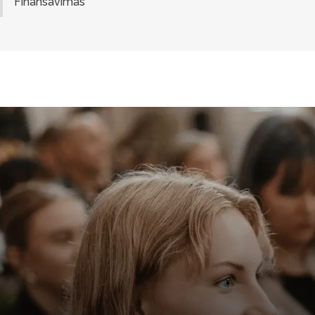
Finansavimas