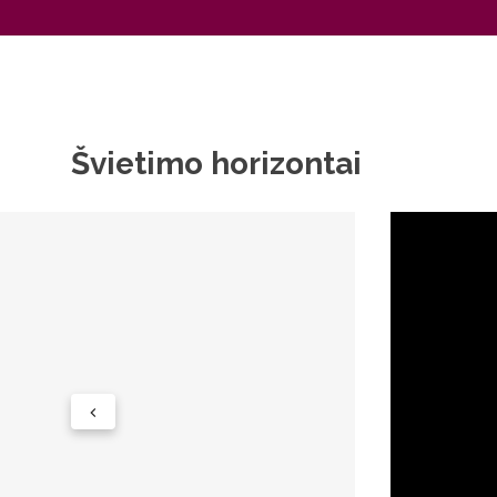
Švietimo horizontai