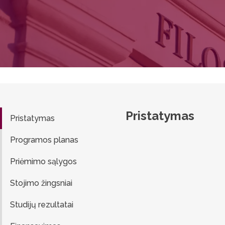
Pristatymas
Pristatymas
Programos planas
Priėmimo sąlygos
Stojimo žingsniai
Studijų rezultatai