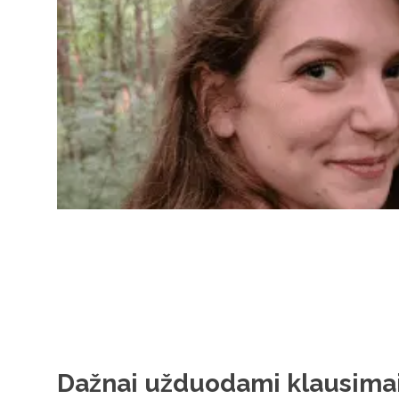
Dažnai užduodami klausima