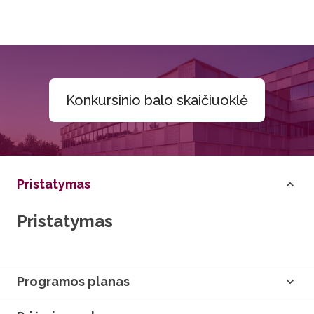
Konkursinio balo skaičiuoklė
Pristatymas
Pristatymas
Programos planas