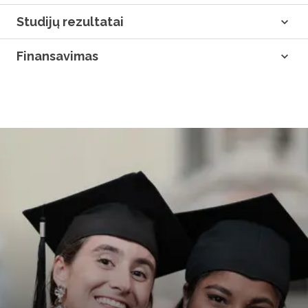
Studijų rezultatai
Finansavimas