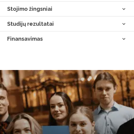
Stojimo žingsniai
Studijų rezultatai
Finansavimas