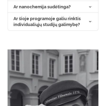
Ar nanochemija sudėtinga?
Ar šioje programoje galiu rinktis
individualiųjų studijų galimybę?