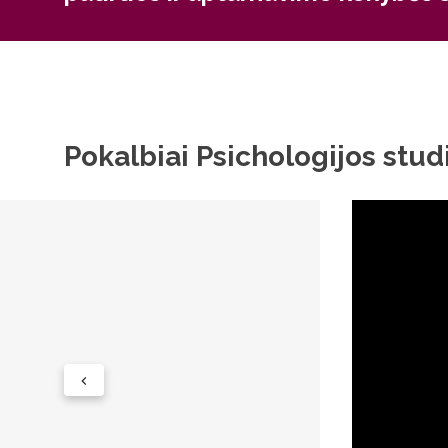
Pokalbiai Psichologijos stud