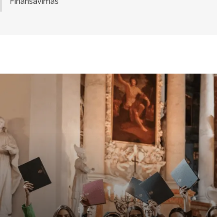
Finansavimas