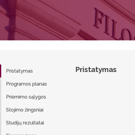
Pristatymas
Pristatymas
Programos planas
Priėmimo sąlygos
Stojimo žingsniai
Studijų rezultatai