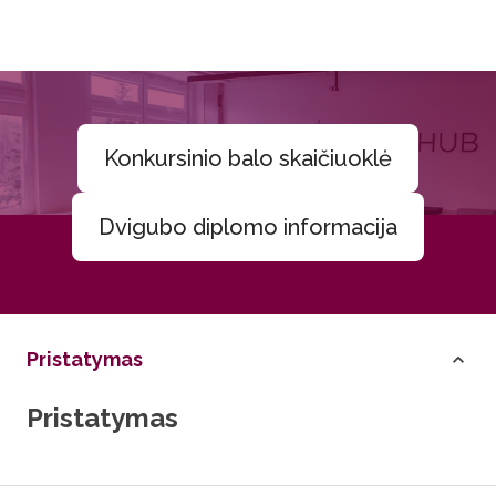
Konkursinio balo skaičiuoklė
Dvigubo diplomo informacija
Pristatymas
Pristatymas