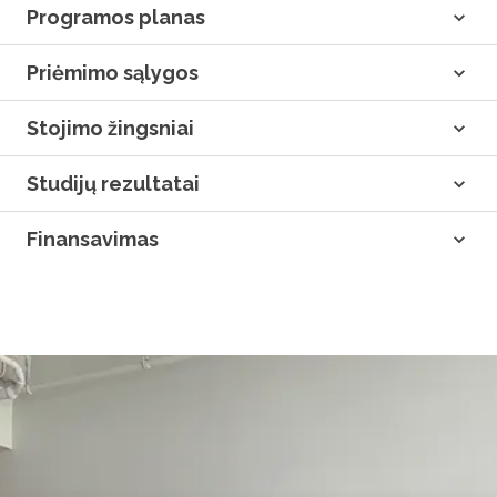
Programos planas
Priėmimo sąlygos
Stojimo žingsniai
Studijų rezultatai
Finansavimas